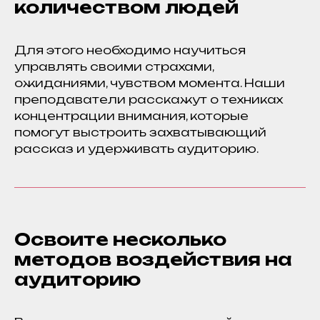
количеством людей
Для этого необходимо научиться
управлять своими страхами,
ожиданиями, чувством момента. Наши
преподаватели расскажут о техниках
концентрации внимания, которые
помогут выстроить захватывающий
рассказ и удерживать аудиторию.
Освоите несколько
методов воздействия на
аудиторию