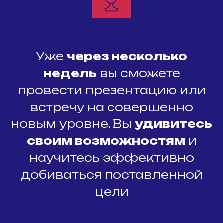
Уже
через несколько
недель
вы сможете
провести презентацию или
встречу на совершенно
новым уровне. Вы
удивитесь
своим возможностям
и
научитесь эффективно
добиваться поставленной
цели