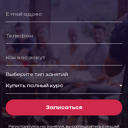
E-mail адрес
Телефон
Как вас зовут
Выберите тип занятий
Записаться
Регистрируясь на занятия, вы соглашаетесь с нашей