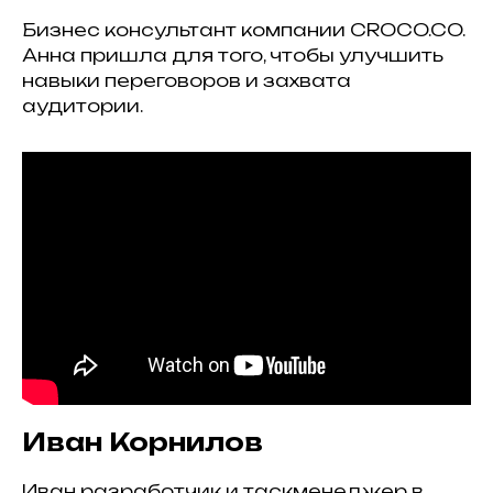
Бизнес консультант компании CROCO.CO.
Анна пришла для того, чтобы улучшить
навыки переговоров и захвата
аудитории.
Иван Корнилов
Иван разработчик и таскменеджер в