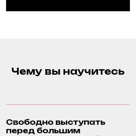
Чему вы научитесь
Свободно выступать
перед большим