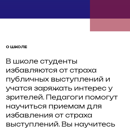
О ШКОЛЕ
В школе студенты
избавляются от страха
публичных выступлений и
учатся заряжать интерес у
зрителей. Педагоги помогут
научиться приемам для
избавления от страха
выступлений. Вы научитесь