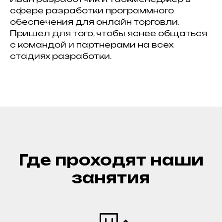
сфере разработки программного
обеспечения для онлайн торговли.
Пришел для того, чтобы яснее общаться
с командой и партнерами на всех
стадиях разработки.
Где проходят наши
занятия