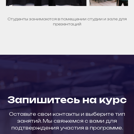
Студенты занимаются в помещении студии и зале для
презентаций
Запишитесь на курс
Оставьте свои контакты и выберите тип
занятий. Мы свяжемся с вами для
подтверждения участия в программе.