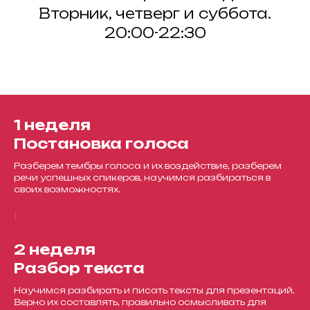
Вторник, четверг и суббота.
20:00-22:30
1 неделя
Постановка голоса
Разберем тембры голоса и их воздействие, разберем
речи успешных спикеров, научимся разбираться в
своих возможностях.
2 неделя
Разбор текста
Научимся разбирать и писать тексты для презентаций.
Верно их составлять, правильно осмысливать для