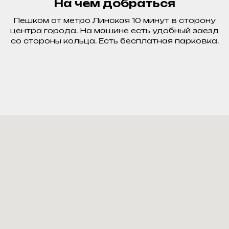
На чем добраться
Пешком от метро Линская 10 минут в сторону
центра города. На машине есть удобный заезд
со стороны кольца. Есть бесплатная парковка.