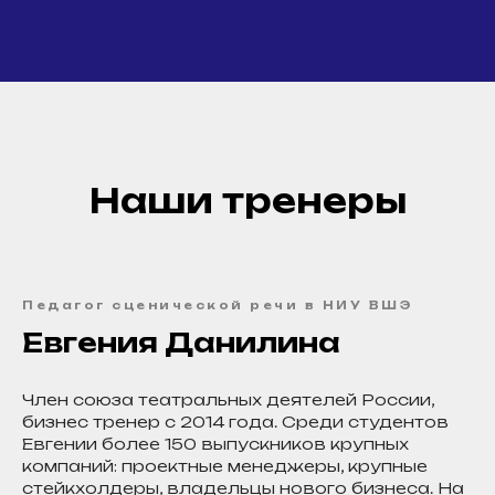
Наши тренеры
Педагог сценической речи в НИУ ВШЭ
Евгения Данилина
Член союза театральных деятелей России,
бизнес тренер с 2014 года. Среди студентов
Евгении более 150 выпускников крупных
компаний: проектные менеджеры, крупные
стейкхолдеры, владельцы нового бизнеса. На