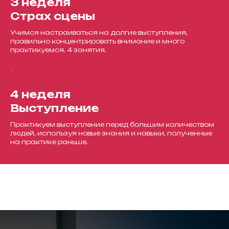
3 неделя
Страх сцены
Учимся настраиваться на долгие выступления,
правильно концентрировать внимание и много
практикуемся. 4 занятия.
4 неделя
Выступление
Практикуем выступление перед большим количеством
людей, используя новые знания и навыки, полученные
на практике раньше.