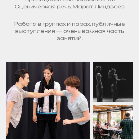
Сценическая речь, Марат Линдзоев
Работа в группах и парах, публичные
выступления — очень важная часть
занятий.