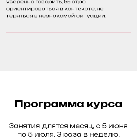
уверенно говорить, быстро
ориентироваться в контексте, не
теряться в незнакомой ситуации.
Программа курса
Занятия длятся месяц, с 5 июня
по 5 июля. 3 раза в неделю.