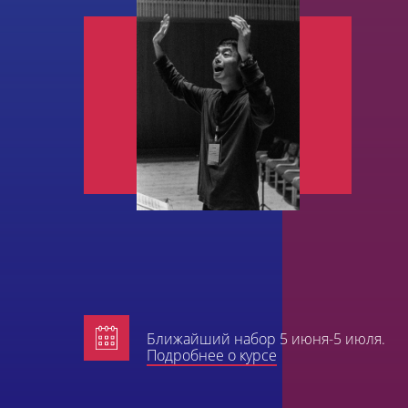
Ближайший набор 5 июня-5 июля.
Подробнее о курсе