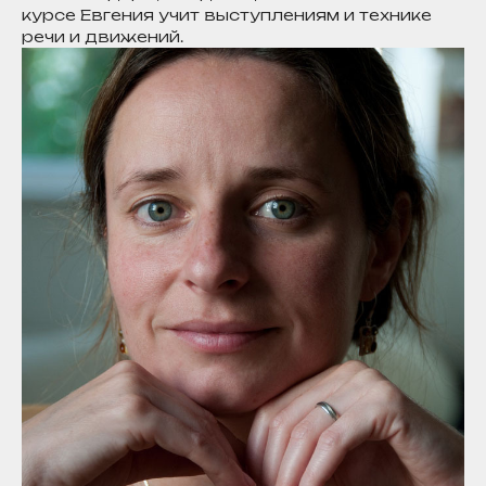
курсе Евгения учит выступлениям и технике
речи и движений.