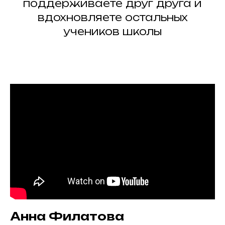
поддерживаете друг друга и
вдохновляете остальных
учеников школы
Анна Филатова