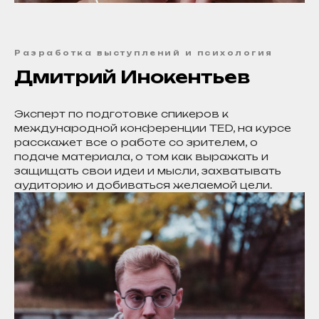
Разработка выступлений и психология
Дмитрий Инокентьев
Эксперт по подготовке спикеров к
международной конференции TED, на курсе
расскажет все о работе со зрителем, о
подаче материала, о том как выражать и
защищать свои идеи и мысли, захватывать
аудиторию и добиваться желаемой цели.