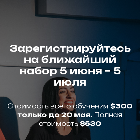
Зарегистрируйтесь
на ближайший
набор 5 июня – 5
июля
Стоимость всего обучения
$300
только до 20 мая.
Полная
стоимость
$530