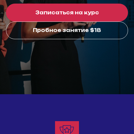
Записаться на курс
Пробное занятие $18