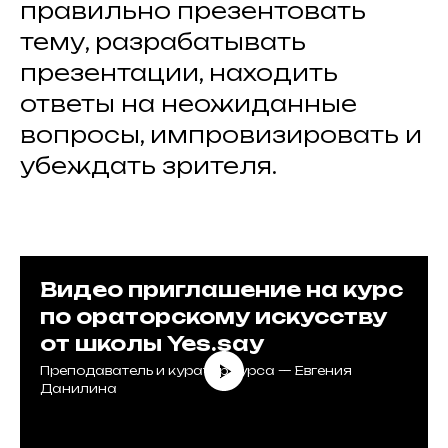
правильно презентовать
тему, разрабатывать
презентации, находить
ответы на неожиданные
вопросы, импровизировать и
убеждать зрителя.
Видео приглашение на курс
по ораторскому искусству
от школы Yes.say
Преподаватель и куратор курса — Евгения
Данилина