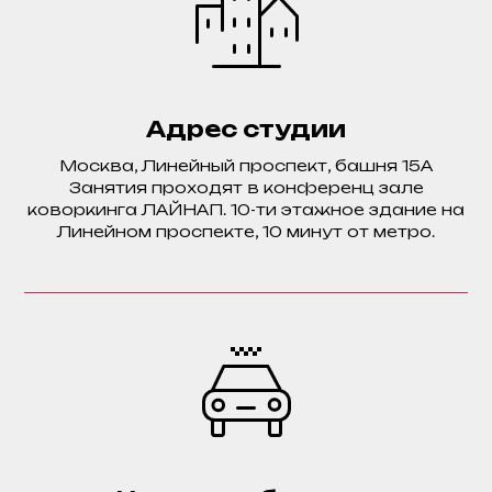
Адрес студии
Москва, Линейный проспект, башня 15А
Занятия проходят в конференц зале
коворкинга ЛАЙНАП. 10-ти этажное здание на
Линейном проспекте, 10 минут от метро.