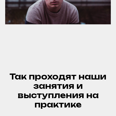
Так проходят наши
занятия и
выступления на
практике