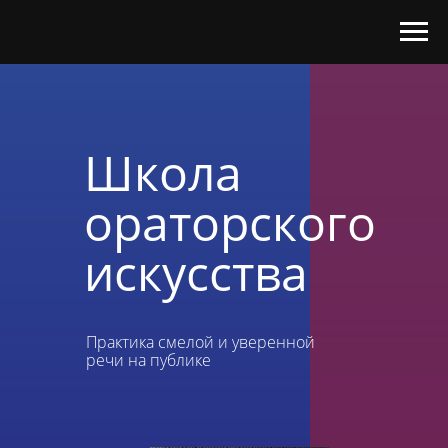
Школа
ораторского
искусства
Практика смелой и уверенной
речи на публике