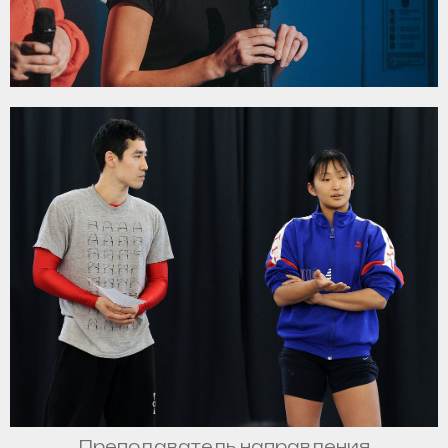
Преподаватель направления