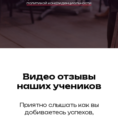
политикой конфиденциальности
Видео отзывы
наших учеников
Приятно слышать как вы
добиваетесь успехов,