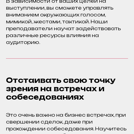
В зависимости от ваших целей на
выступлении, вы сможете управлять
вниманием окружающих голосом,
мимикой, жестами, тактикой. Наши
преподаватели научат задействовать
различные ресурсы влияния на
аудиторию.
Отстаивать свою точку
зрения на встречах и
собеседованиях
Это очень важно на бизнес встречах, при
свершении сделок, даже при
прохождении собеседования. Научитесь