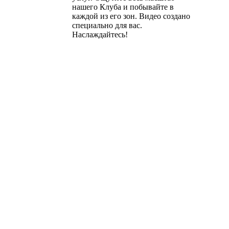
нашего Клуба и побывайте в
каждой из его зон. Видео создано
специально для вас.
Наслаждайтесь!