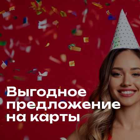
Выгодное
предложение
на карты